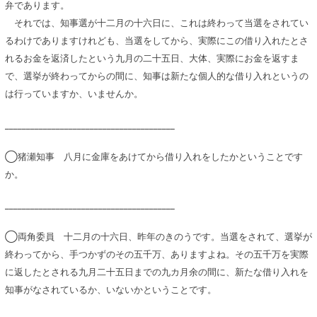
弁であります。
それでは、知事選が十二月の十六日に、これは終わって当選をされてい
るわけでありますけれども、当選をしてから、実際にこの借り入れたとさ
れるお金を返済したという九月の二十五日、大体、実際にお金を返すま
で、選挙が終わってからの間に、知事は新たな個人的な借り入れというの
は行っていますか、いませんか。
________________________________________
◯猪瀬知事 八月に金庫をあけてから借り入れをしたかということです
か。
________________________________________
◯両角委員 十二月の十六日、昨年のきのうです。当選をされて、選挙が
終わってから、手つかずのその五千万、ありますよね。その五千万を実際
に返したとされる九月二十五日までの九カ月余の間に、新たな借り入れを
知事がなされているか、いないかということです。