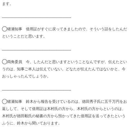
ます。
________________________________________
◯猪瀬知事 借用証がすぐに戻ってきましたので、そういう話をしたんだ
ということだと思います。
________________________________________
◯両角委員 今、したんだと思いますということなんですが、伝えたとい
うのは、知事ご本人は伝えていない。どなたが伝えたんではないかと、今
おっしゃったんでしょうか。
________________________________________
◯猪瀬知事 鈴木から報告を受けているのは、徳田秀子氏に五千万円をお
返しして、そして借用証は木村氏の方から、木村氏の方からというのは、
木村氏が徳田毅氏の秘書の方から預かってきた借用証を送ってきたという
ふうに、鈴木から聞いております。