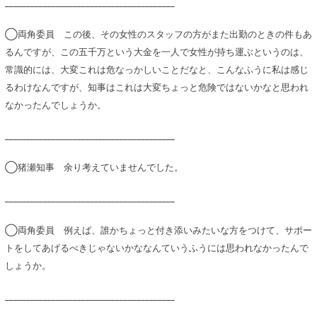
________________________________________
◯両角委員 この後、その女性のスタッフの方がまた出勤のときの件もあ
るんですが、この五千万という大金を一人で女性が持ち運ぶというのは、
常識的には、大変これは危なっかしいことだなと、こんなふうに私は感じ
るわけなんですが、知事はこれは大変ちょっと危険ではないかなと思われ
なかったんでしょうか。
________________________________________
◯猪瀬知事 余り考えていませんでした。
________________________________________
◯両角委員 例えば、誰かちょっと付き添いみたいな方をつけて、サポー
トをしてあげるべきじゃないかななんていうふうには思われなかったんで
しょうか。
________________________________________