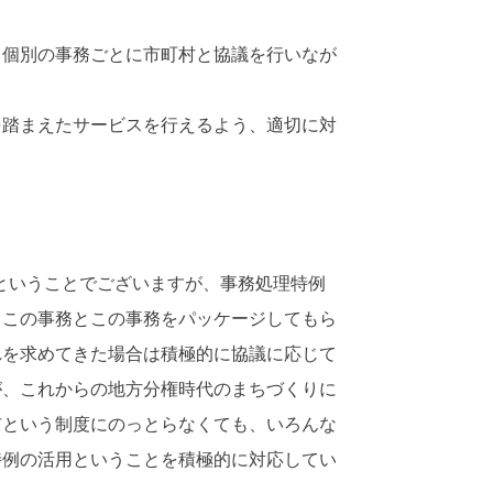
個別の事務ごとに市町村と協議を行いなが
踏まえたサービスを行えるよう、適切に対
ということでございますが、事務処理特例
、この事務とこの事務をパッケージしてもら
れを求めてきた場合は積極的に協議に応じて
が、これからの地方分権時代のまちづくりに
市という制度にのっとらなくても、いろんな
特例の活用ということを積極的に対応してい