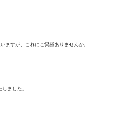
いますが、これにご異議ありませんか。
たしました。