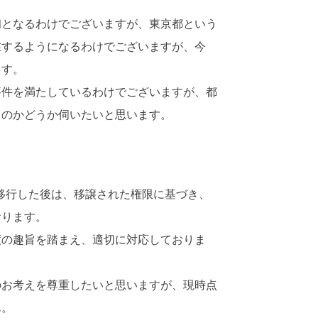
となるわけでございますが、東京都という
在するようになるわけでございますが、今
ます。
件を満たしているわけでございますが、都
るのかどうか伺いたいと思います。
移行した後は、移譲された権限に基づき、
おります。
の趣旨を踏まえ、適切に対応しておりま
お考えを尊重したいと思いますが、現時点
ん。