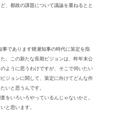
ど、都政の課題について議論を重ねるとと
知事であります猪瀬知事の時代に策定を指
した。この新たな長期ビジョンは、昨年末公
このように思うわけですが、そこで伺いたい
期ビジョンに関して、策定に向けてどんな作
いたいと思うんです。
査をいろいろやっているんじゃないかと。
たいと思います。