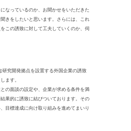
になっているのか、お聞かせをいただきた
お聞きをしたいと思います。さらには、これ
点をこの誘致に対して工夫していくのか、伺
は研究開発拠点を設置する外国企業の誘致
たします。
との面談の設定や、企業が求める条件を満
が結果的に誘致に結びついております。その
い、目標達成に向け取り組みを進めてまいり