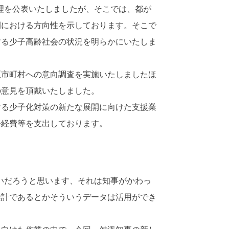
理を公表いたしましたが、そこでは、都が
開における方向性を示しております。そこで
する少子高齢社会の状況を明らかにいたしま
市町村への意向調査を実施いたしましたほ
の意見を頂戴いたしました。
る少子化対策の新たな展開に向けた支援業
務経費等を支出しております。
いだろうと思います、それは知事がかわっ
推計であるとかそういうデータは活用ができ