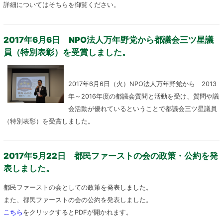
詳細についてはそちらを御覧ください。
2017年6月6日 NPO法人万年野党から都議会三ツ星議
員（特別表彰）を受賞しました。
2017年6月6日（火）NPO法人万年野党から 2013
年～2016年度の都議会質問と活動を受け、質問や議
会活動が優れているということで都議会三ツ星議員
（特別表彰）を受賞しました。
2017年5月22日 都民ファーストの会の政策・公約を発
表しました。
都民ファーストの会としての政策を発表しました。
また、都民ファーストの会の公約を発表しました。
こちら
をクリックするとPDFが開かれます。