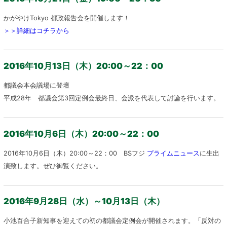
かがやけTokyo 都政報告会を開催します！
＞＞詳細はコチラから
2016年10月13日（木）20:00～22：00
都議会本会議場に登壇
平成28年 都議会第3回定例会最終日、会派を代表して討論を行います。
2016年10月6日（木）20:00～22：00
2016年10月6日（木）20:00～22：00 BSフジ
プライムニュース
に生出
演致します。ぜひ御覧ください。
2016年9月28日（水）～10月13日（木）
小池百合子新知事を迎えての初の都議会定例会が開催されます。「反対の