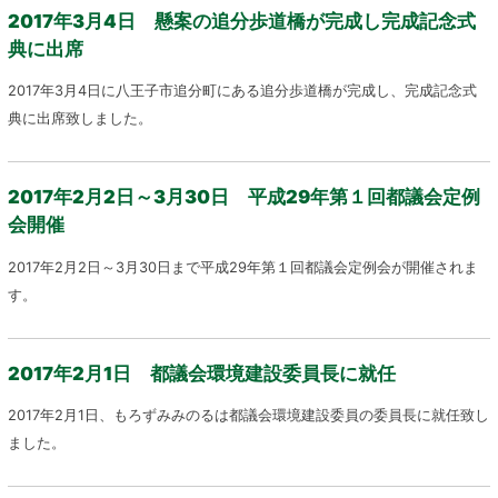
2017年3月4日 懸案の追分歩道橋が完成し完成記念式
典に出席
2017年3月4日に八王子市追分町にある追分歩道橋が完成し、完成記念式
典に出席致しました。
2017年2月2日～3月30日 平成29年第１回都議会定例
会開催
2017年2月2日～3月30日まで平成29年第１回都議会定例会が開催されま
す。
2017年2月1日 都議会環境建設委員長に就任
2017年2月1日、もろずみみのるは都議会環境建設委員の委員長に就任致し
ました。