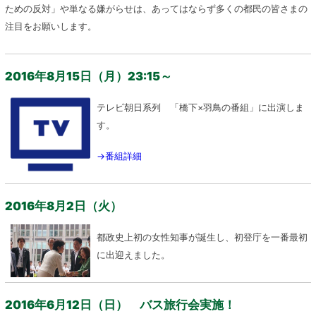
ための反対」や単なる嫌がらせは、あってはならず多くの都民の皆さまの
注目をお願いします。
2016年8月15日（月）23:15～
テレビ朝日系列 「橋下×羽鳥の番組」に出演しま
す。
→番組詳細
2016年8月2日（火）
都政史上初の女性知事が誕生し、初登庁を一番最初
に出迎えました。
2016年6月12日（日） バス旅行会実施！