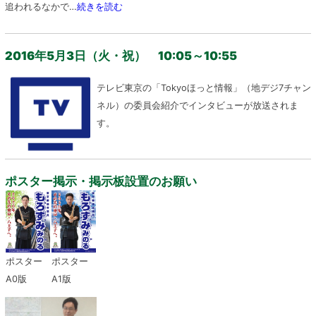
追われるなかで…
続きを読む
2016年5月3日（火・祝） 10:05～10:55
テレビ東京の「Tokyoほっと情報」（地デジ7チャン
ネル）の委員会紹介でインタビューが放送されま
す。
ポスター掲示・掲示板設置のお願い
ポスター
ポスター
A0版
A1版