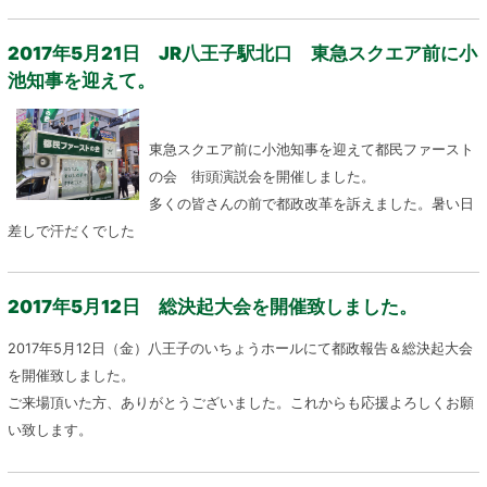
2017年5月21日 JR八王子駅北口 東急スクエア前に小
池知事を迎えて。
東急スクエア前に小池知事を迎えて都民ファースト
の会 街頭演説会を開催しました。
多くの皆さんの前で都政改革を訴えました。暑い日
差しで汗だくでした
2017年5月12日 総決起大会を開催致しました。
2017年5月12日（金）八王子のいちょうホールにて都政報告＆総決起大会
を開催致しました。
ご来場頂いた方、ありがとうございました。これからも応援よろしくお願
い致します。