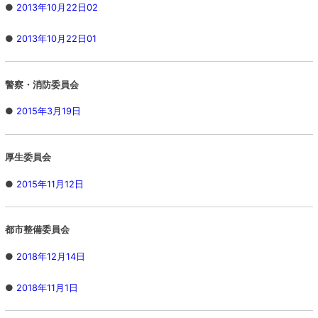
●
2013年10月22日02
●
2013年10月22日01
警察・消防委員会
●
2015年3月19日
厚生委員会
●
2015年11月12日
都市整備委員会
●
2018年12月14日
●
2018年11月1日