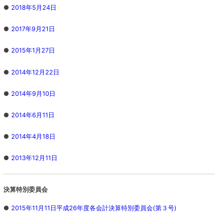
●
2018年5月24日
●
2017年9月21日
●
2015年1月27日
●
2014年12月22日
●
2014年9月10日
●
2014年6月11日
●
2014年4月18日
●
2013年12月11日
決算特別委員会
●
2015年11月11日平成26年度各会計決算特別委員会(第３号)