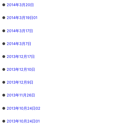
●
2014年3月20日
●
2014年3月19日01
●
2014年3月17日
●
2014年3月7日
●
2013年12月17日
●
2013年12月10日
●
2013年12月9日
●
2013年11月26日
●
2013年10月24日02
●
2013年10月24日01