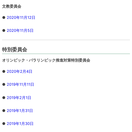
文教委員会
●
2020年11月12日
●
2020年11月5日
特別委員会
オリンピック・パラリンピック推進対策特別委員会
●
2020年2月4日
●
2019年11月11日
●
2019年2月1日
●
2019年1月31日
●
2019年1月30日